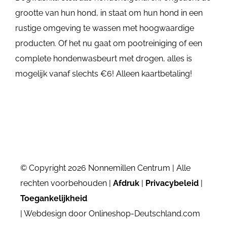
grootte van hun hond, in staat om hun hond in een
rustige omgeving te wassen met hoogwaardige
producten. Of het nu gaat om pootreiniging of een
complete hondenwasbeurt met drogen, alles is
mogelijk vanaf slechts €6! Alleen kaartbetaling!
© Copyright 2026 Nonnemillen Centrum | Alle
rechten voorbehouden |
Afdruk
|
Privacybeleid
|
Toegankelijkheid
| Webdesign door Onlineshop-Deutschland.com