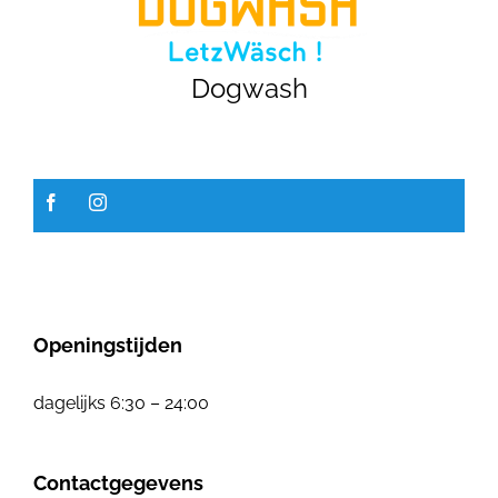
GALERIJ
Dogwash
JOBS
Openingstijden
dagelijks 6:30 – 24:00
Contactgegevens