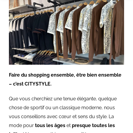
Faire du shopping ensemble, être bien ensemble
– c’est CITYSTYLE.
Que vous cherchiez une tenue élégante, quelque
chose de sportif ou un classique moderne, nous
vous conseillons avec cœur et sens du style. La
mode pour
tous les âges
et
presque toutes les