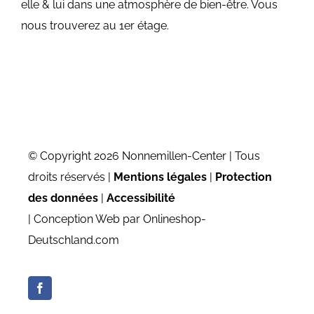
elle & lui dans une atmosphère de bien-être. Vous
nous trouverez au 1er étage.
© Copyright 2026 Nonnemillen-Center | Tous
droits réservés |
Mentions légales
|
Protection
des données
|
Accessibilité
| Conception Web par Onlineshop-
Deutschland.com