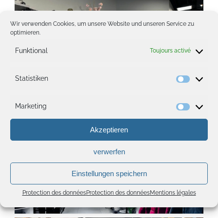
Wir verwenden Cookies, um unsere Website und unseren Service zu
optimieren.
Funktional
Toujours activé
Statistiken
Statisti
Marketing
Marketi
Akzeptieren
verwerfen
Einstellungen speichern
Protection des données
Protection des données
Mentions légales