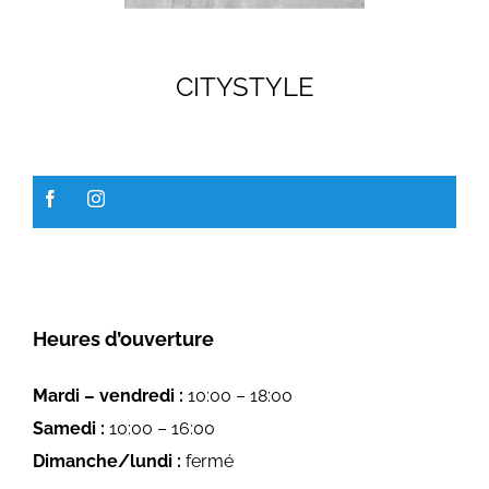
GALERIE
CITYSTYLE
EMPLOIS
Heures d’ouverture
Mardi – vendredi :
10:00 – 18:00
Samedi :
10:00 – 16:00
Dimanche/lundi :
fermé