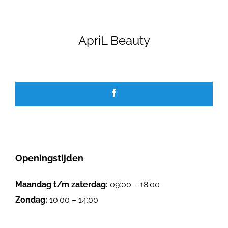
GALERIJ
ApriL Beauty
JOBS
Openingstijden
Maandag t/m zaterdag:
09:00 – 18:00
Zondag:
10:00 – 14:00