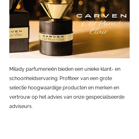
Milady parfumerieën bieden een unieke klant- en
schoonheidservaring. Profiteer van een grote
selectie hoogwaardige producten en merken en
vertrouw op het advies van onze gespecialiseerde
adviseurs.