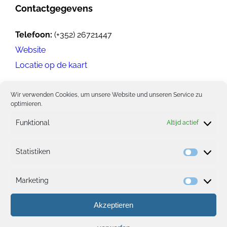
Contactgegevens
Telefoon:
(+352) 26721447
Website
Locatie op de kaart
Wir verwenden Cookies, um unsere Website und unseren Service zu
optimieren.
Funktional
Altijd actief
Statistiken
Statisti
Marketing
Marketi
Akzeptieren