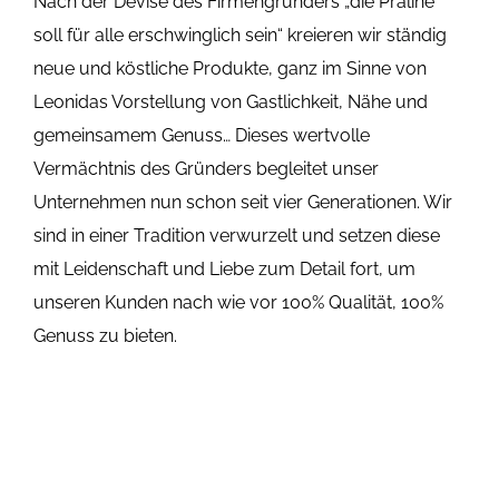
Nach der Devise des Firmengründers „die Praline
soll für alle erschwinglich sein“ kreieren wir ständig
neue und köstliche Produkte, ganz im Sinne von
Leonidas Vorstellung von Gastlichkeit, Nähe und
gemeinsamem Genuss… Dieses wertvolle
Vermächtnis des Gründers begleitet unser
Unternehmen nun schon seit vier Generationen. Wir
sind in einer Tradition verwurzelt und setzen diese
mit Leidenschaft und Liebe zum Detail fort, um
unseren Kunden nach wie vor 100% Qualität, 100%
Genuss zu bieten.