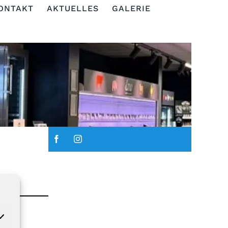
ONTAKT
AKTUELLES
GALERIE