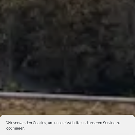
Wir verwenden Cookies, um unsere Website und unseren Service zu
optimieren.